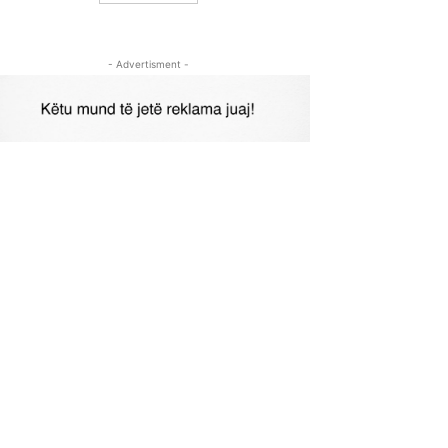
- Advertisment -