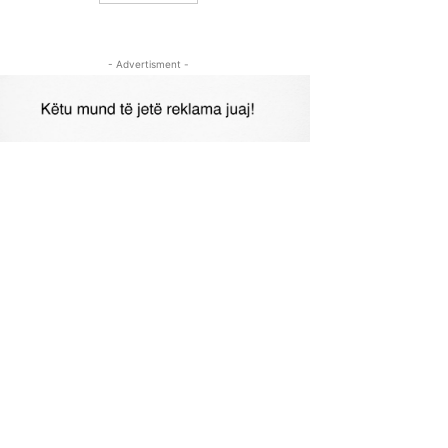
- Advertisment -