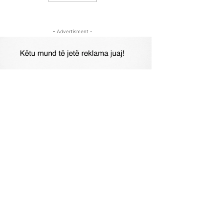
- Advertisment -