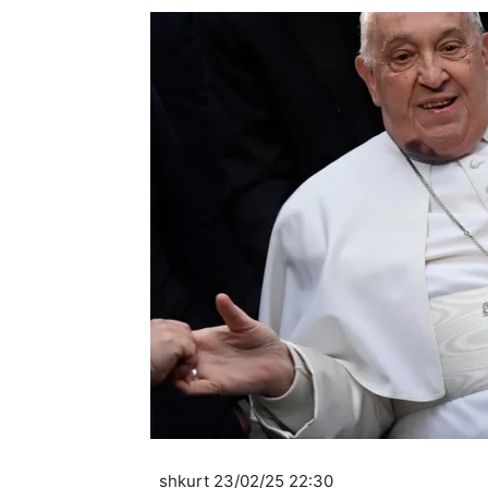
shkurt 23/02/25 22:30