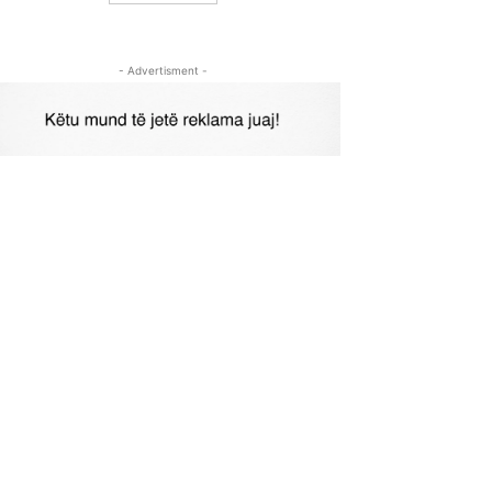
- Advertisment -