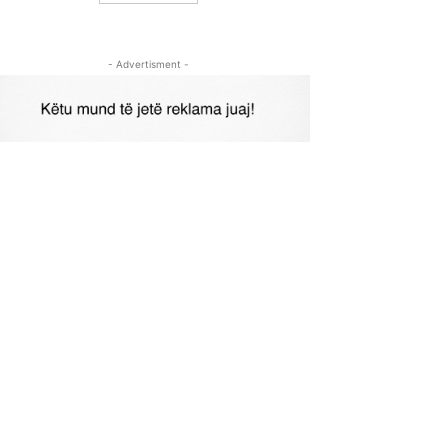
- Advertisment -