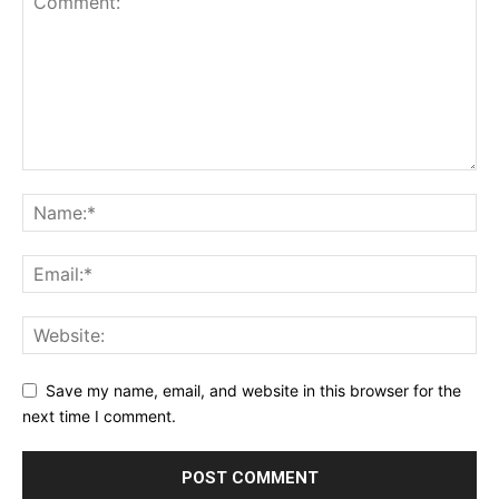
Save my name, email, and website in this browser for the
next time I comment.