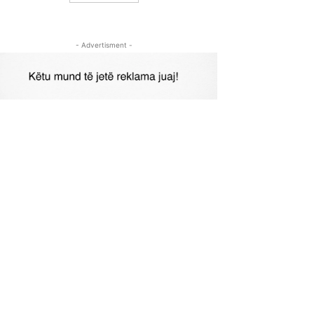
- Advertisment -