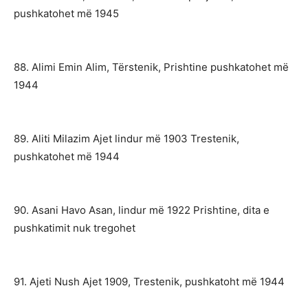
pushkatohet më 1945
88. Alimi Emin Alim, Tërstenik, Prishtine pushkatohet më
1944
89. Aliti Milazim Ajet lindur më 1903 Trestenik,
pushkatohet më 1944
90. Asani Havo Asan, lindur më 1922 Prishtine, dita e
pushkatimit nuk tregohet
91. Ajeti Nush Ajet 1909, Trestenik, pushkatoht më 1944