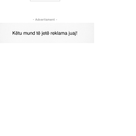
- Advertisment -