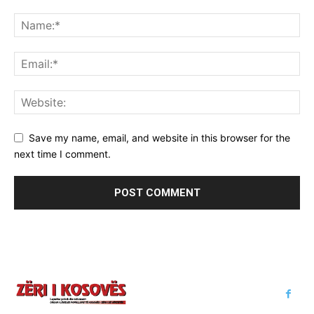
Save my name, email, and website in this browser for the
next time I comment.